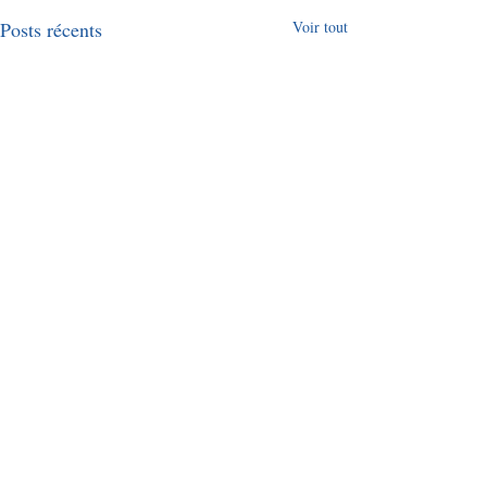
Posts récents
Voir tout
Commentaires