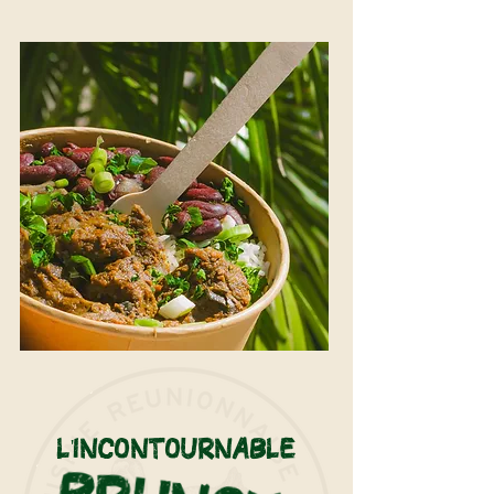
L'INCONTOURNABLE