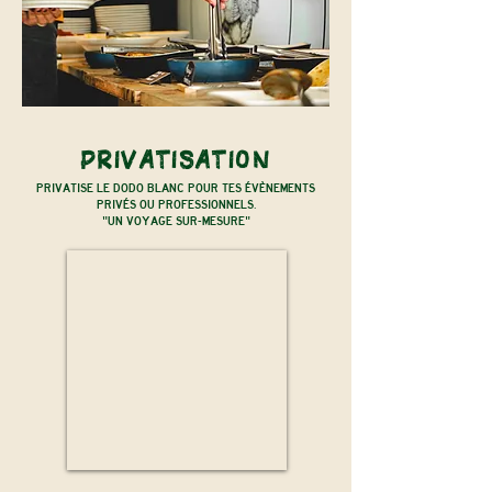
PRIVATISATION
PRIVATISE LE DODO BLANC POUR TES ÉVÈNEMENTS
PRIVÉS OU PROFESSIONNELS.
"UN VOYAGE SUR-MESURE"