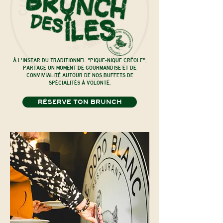
I
À L'INSTAR DU TRADITIONNEL "PIQUE-NIQUE CRÉOLE",
PARTAGE UN MOMENT DE GOURMANDISE ET DE
CONVIVIALITÉ AUTOUR DE NOS BUFFETS DE
SPÉCIALITÉS À VOLONTÉ.
RÉSERVE TON BRUNCH