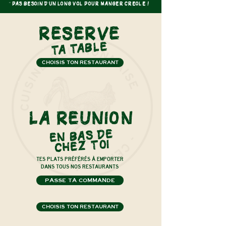
" PAS BESOIN D'UN LONG VOL POUR MANGER CREOLE !
"
RESERVE
ta table
CHOISIS TON RESTAURANT
LA REUNION
EN BAS DE
CHEZ TOI
TES PLATS PRÉFÉRÉS À EMPORTER
DANS TOUS NOS RESTAURANTS
PASSE TA COMMANDE
CHOISIS TON RESTAURANT