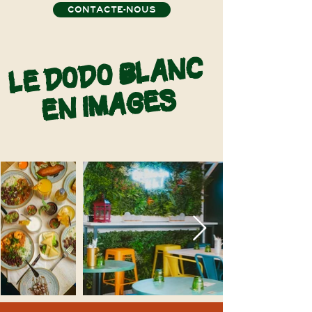
CONTACTE-NOUS
LE DODO BLANC
EN IMAGES