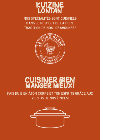
KUIZINE
LONTAN
NOS SPÉCIALITÉS SONT CUISINÉES
DANS LE RESPECT DE LA PURE
TRADITION DE NOS "GRAMOUNES"
CUISINER BIEN
MANGER MIEUX!
FAIS DU BIEN ÀTON CORPS ET TON ESPRITS GRÂ
CE AUX
VERTUS DE NOS ÉPICES!