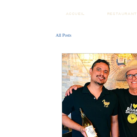
ACCUEIL
RESTAURANT
All Posts