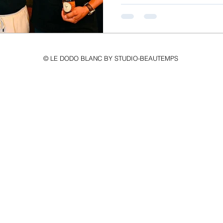
© LE DODO BLANC BY STUDIO-BEAUTEMPS