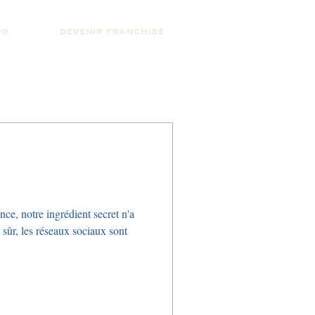
OG
DEVENIR FRANCHISÉ
ce, notre ingrédient secret n'a
 sûr, les réseaux sociaux sont