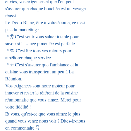
envies, vos exigences et que l'on peut 
s'assurer que chaque bouchée est un voyage 
réussi.
Le Dodo Blanc, être à votre écoute, ce n'est 
pas du marketing :
 * 👂 C'est venir vous saluer à table pour 
savoir si la sauce pimentée est parfaite.
 * 💬 C'est lire tous vos retours pour 
améliorer chaque service.
 * ✨ C'est s'assurer que l'ambiance et la 
cuisine vous transportent un peu à La 
Réunion.
Vos exigences sont notre moteur pour 
innover et rester le référent de la cuisine 
réunionnaise que vous aimez. Merci pour 
votre fidélité !
Et vous, qu'est-ce que vous aimez le plus 
quand vous venez nous voir ? Dites-le-nous 
en commentaire 👇